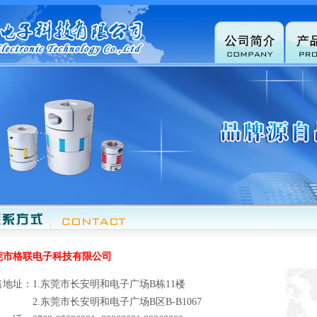
莞市格联电子科技有限公司
售地址：1.东莞市长安明和电子广场B栋11楼
.东莞市长安明和电子广场B区B-B1067