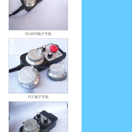
DG6070电子手轮
PLC电子手轮