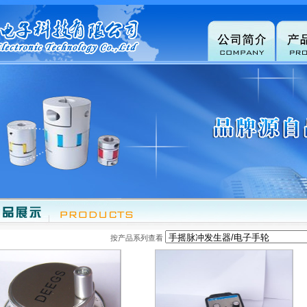
按产品系列查看